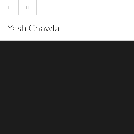
Yash Chawla