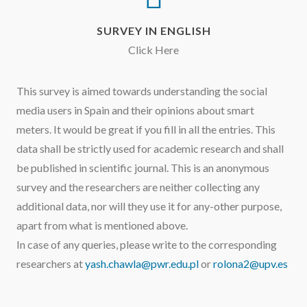
SURVEY IN ENGLISH
Click Here
This survey is aimed towards understanding the social
media users in
Spain
and their opinions about smart
meters. It would be great if you fill in all the entries. This
data shall be strictly used for academic research and shall
be published in scientific journal. This is an anonymous
survey and the researchers are neither collecting any
additional data, nor will they use it for any-other purpose,
apart from what is mentioned above.
In case of any queries, please write to the corresponding
researchers at
yash.chawla@pwr.edu.pl
or
rolona2@upv.es