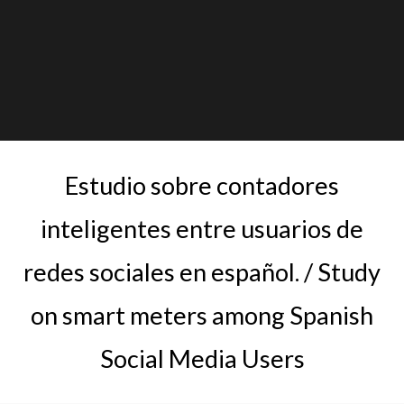
Estudio sobre contadores
inteligentes entre usuarios de
redes sociales en español. / Study
on smart meters among Spanish
Social Media Users