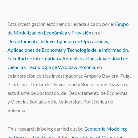
Esta investigación está siendo llevada a cabo por el
Grupo
de Modelización Económica y Previsión
en el
Departamento de Investigación de Operaciones,
Aplicaciones de Economía y Tecnología de la Información
,
Facultad de Informática y Administración
,
Universidad de
Ciencia y Tecnología de Wroclaw, Polonia
, en
colaboración con las investigadoras Amparo Baviera-Puig,
Profesora Titular de Universidad y Rocio Lopez-Navarro,
estudiante de doctorado, del Departamento de Economía
y Ciencias Sociales de la Universitat Politècnica de
València.
This research is being carried out by
Economic Modeling
and Forecasting Group
at the
Department of Operation